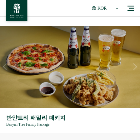
KOR
반얀트리 패밀리 패키지
Banyan Tree Family Package