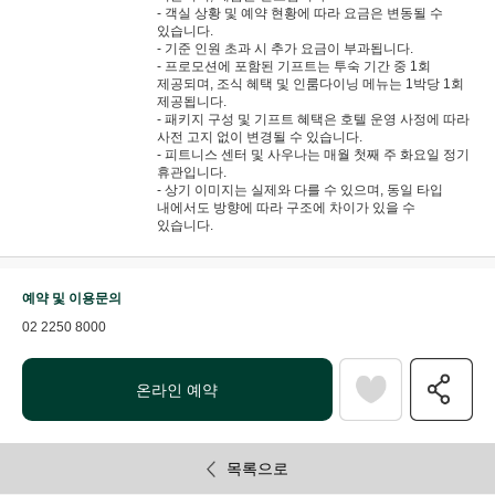
- 객실 상황 및 예약 현황에 따라 요금은 변동될 수
있습니다.
- 기준 인원 초과 시 추가 요금이 부과됩니다.
- 프로모션에 포함된 기프트는 투숙 기간 중 1회
제공되며, 조식 혜택 및 인룸다이닝 메뉴는 1박당 1회
제공됩니다.
- 패키지 구성 및 기프트 혜택은 호텔 운영 사정에 따라
사전 고지 없이 변경될 수 있습니다.
- 피트니스 센터 및 사우나는 매월 첫째 주 화요일 정기
휴관입니다.
- 상기 이미지는 실제와 다를 수 있으며, 동일 타입
내에서도 방향에 따라 구조에 차이가 있을 수
있습니다.
예약 및 이용문의
02 2250 8000
온라인 예약
목록으로