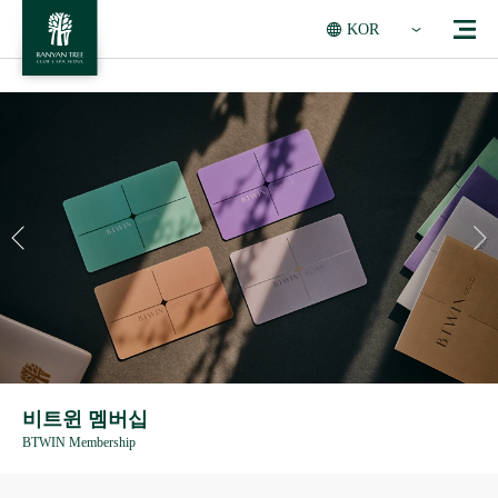
KOR
비트윈 멤버십
BTWIN Membership