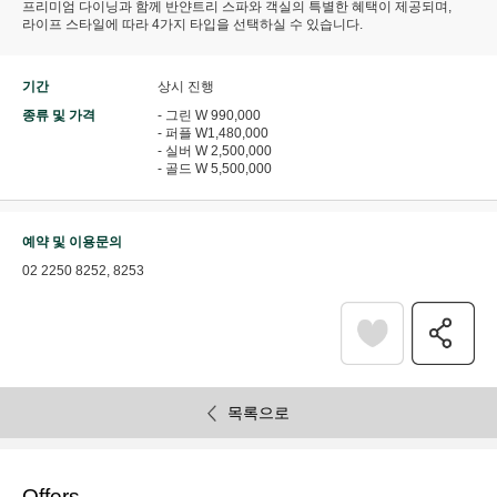
프리미엄 다이닝과 함께 반얀트리 스파와 객실의 특별한 혜택이 제공되며,
라이프 스타일에 따라 4가지 타입을 선택하실 수 있습니다.
기간
상시 진행
종류 및 가격
- 그린 W 990,000
- 퍼플 W1,480,000
- 실버 W 2,500,000
- 골드 W 5,500,000
예약 및 이용문의
02 2250 8252, 8253
목록으로
Offers