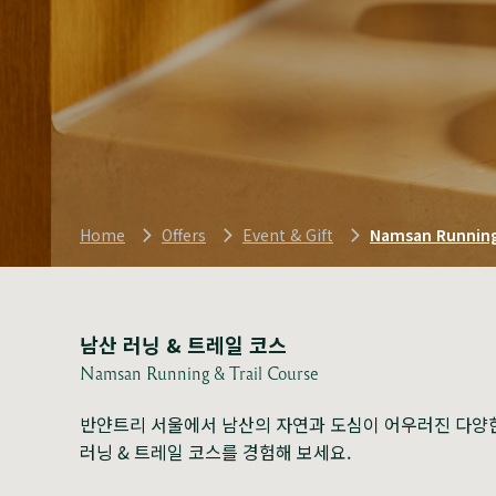
Home
Offers
Event & Gift
Namsan Running 
남산 러닝 & 트레일 코스
Namsan Running & Trail Course
반얀트리 서울에서 남산의 자연과 도심이 어우러진 다양
러닝 & 트레일 코스를 경험해 보세요.