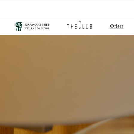
Offers