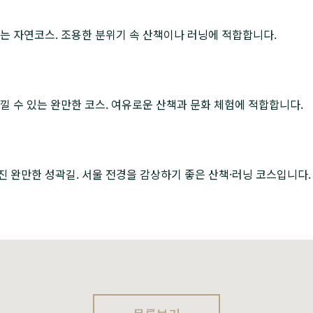
는 자연코스. 조용한 분위기 속 산책이나 러닝에 적합합니다.
낄 수 있는 완만한 코스. 여유로운 산책과 문화 체험에 적합합니다.
 완만한 성곽길. 서울 전경을 감상하기 좋은 산책·러닝 코스입니다.