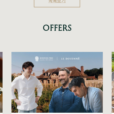
목록보기
OFFERS