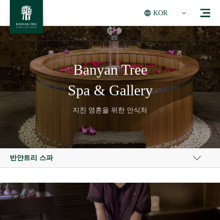
KOR
Banyan Tree
Spa & Gallery
지친 영혼을 위한 안식처
반얀트리 스파