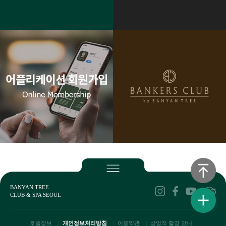
BANYAN TREE
CLUB & SPA SEOUL
호텔정보
개인정보처리방침
이용약관
상업적 촬영 안내