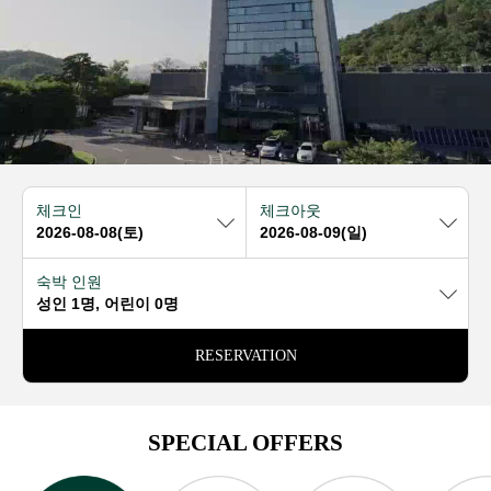
체크인
체크아웃
숙박 인원
성인 1명, 어린이 0명
RESERVATION
SPECIAL OFFERS