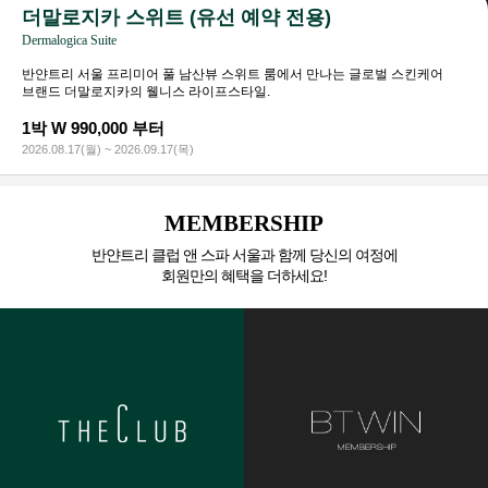
더말로지카 스위트 (유선 예약 전용)
Dermalogica Suite
반얀트리 서울 프리미어 풀 남산뷰 스위트 룸에서 만나는 글로벌 스킨케어
브랜드 더말로지카의 웰니스 라이프스타일.
1박 W 990,000 부터
2026.08.17(월) ~ 2026.09.17(목)
MEMBERSHIP
반얀트리 클럽 앤 스파 서울과 함께 당신의 여정에
회원만의 혜택을 더하세요!