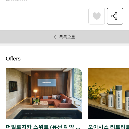
목록으로
Offers
더말로지카 스위트 (유선 예약 전
오아시스 리트리트 